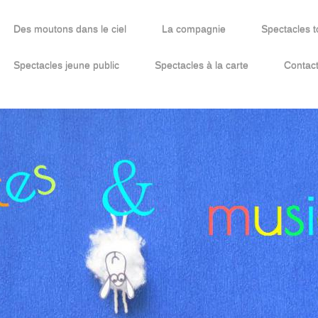
Des moutons dans le ciel
La compagnie
Spectacles t
Spectacles jeune public
Spectacles à la carte
Contac